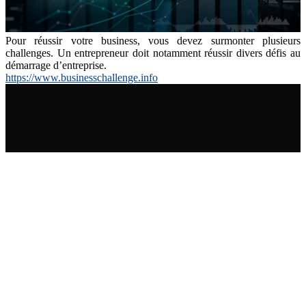
Pour réussir votre business, vous devez surmonter plusieurs
challenges. Un entrepreneur doit notamment réussir divers défis au
démarrage d’entreprise.
https://www.businesschallenge.info