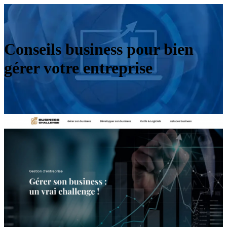
Conseils business pour bien
gérer votre entreprise