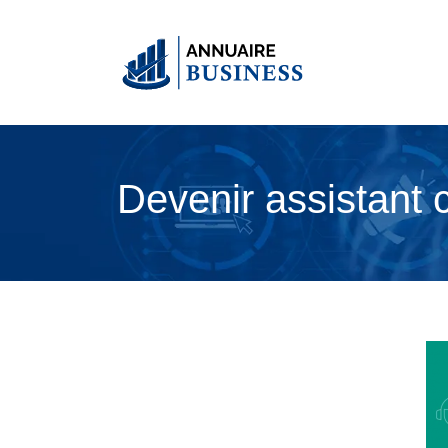
Devenir assistant 