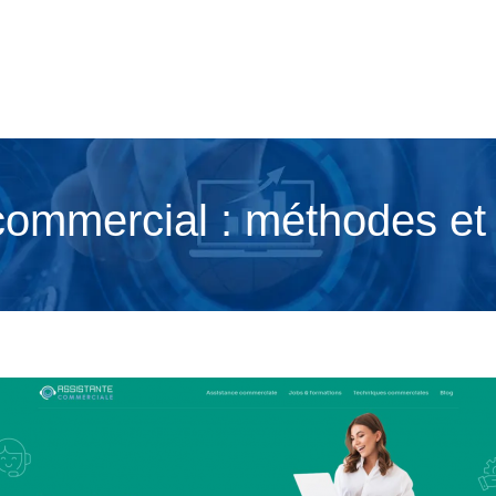
commercial : méthodes et 