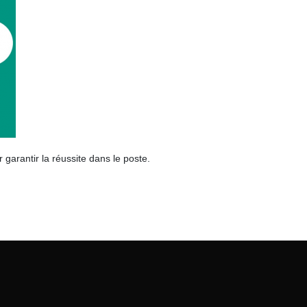
garantir la réussite dans le poste.