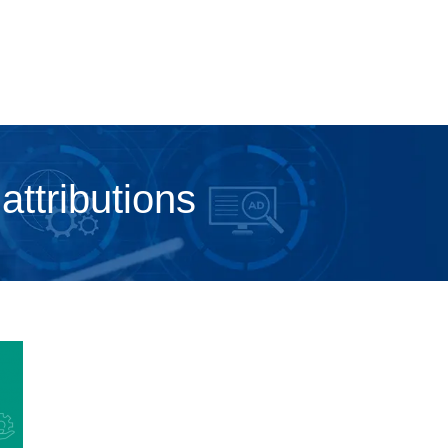
attributions