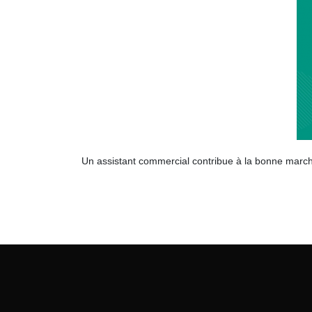
Un assistant commercial contribue à la bonne marche 