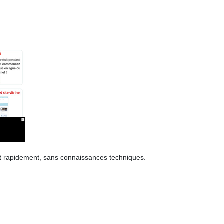
t et rapidement, sans connaissances techniques.