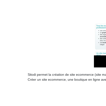
Sitodi permet la création de site ecommerce (site ma
Créer un site ecommerce, une boutique en ligne ave