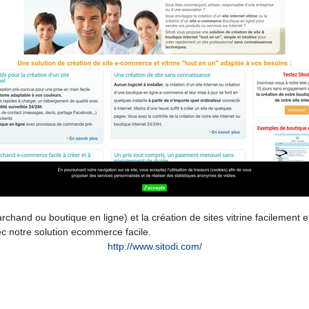
rchand ou boutique en ligne) et la création de sites vitrine facilemen
c notre solution ecommerce facile.
http://www.sitodi.com/