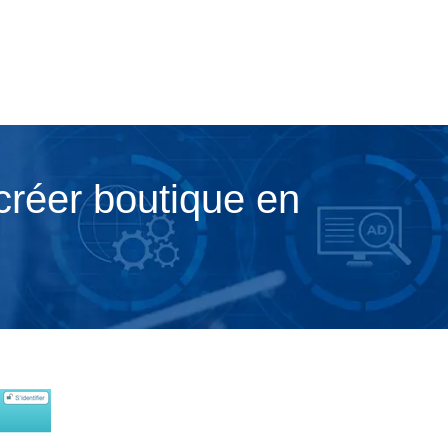
créer boutique en