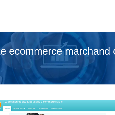
site ecommerce marchand 